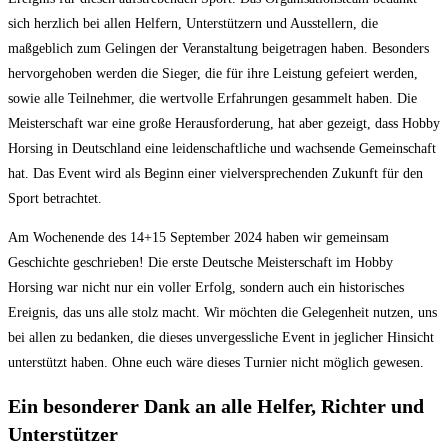
sich herzlich bei allen Helfern, Unterstützern und Ausstellern, die
maßgeblich zum Gelingen der Veranstaltung beigetragen haben. Besonders
hervorgehoben werden die Sieger, die für ihre Leistung gefeiert werden,
sowie alle Teilnehmer, die wertvolle Erfahrungen gesammelt haben. Die
Meisterschaft war eine große Herausforderung, hat aber gezeigt, dass Hobby
Horsing in Deutschland eine leidenschaftliche und wachsende Gemeinschaft
hat. Das Event wird als Beginn einer vielversprechenden Zukunft für den
Sport betrachtet.
Am Wochenende des 14+15 September 2024 haben wir gemeinsam
Geschichte geschrieben! Die erste Deutsche Meisterschaft im Hobby
Horsing war nicht nur ein voller Erfolg, sondern auch ein historisches
Ereignis, das uns alle stolz macht. Wir möchten die Gelegenheit nutzen, uns
bei allen zu bedanken, die dieses unvergessliche Event in jeglicher Hinsicht
unterstützt haben. Ohne euch wäre dieses Turnier nicht möglich gewesen.
Ein besonderer Dank an alle Helfer, Richter und
Unterstützer