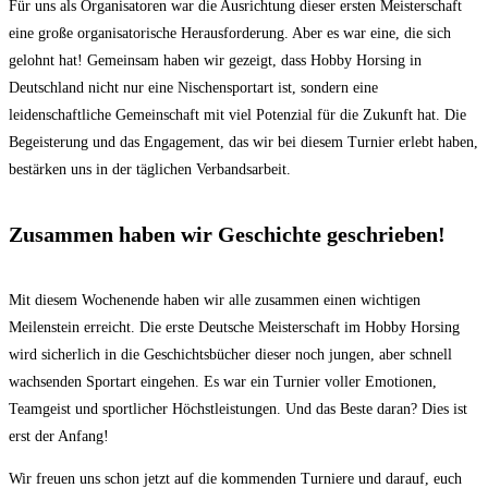
Für uns als Organisatoren war die Ausrichtung dieser ersten Meisterschaft
eine große organisatorische Herausforderung. Aber es war eine, die sich
gelohnt hat! Gemeinsam haben wir gezeigt, dass Hobby Horsing in
Deutschland nicht nur eine Nischensportart ist, sondern eine
leidenschaftliche Gemeinschaft mit viel Potenzial für die Zukunft hat. Die
Begeisterung und das Engagement, das wir bei diesem Turnier erlebt haben,
bestärken uns in der täglichen Verbandsarbeit.
Zusammen haben wir Geschichte geschrieben!
Mit diesem Wochenende haben wir alle zusammen einen wichtigen
Meilenstein erreicht. Die erste Deutsche Meisterschaft im Hobby Horsing
wird sicherlich in die Geschichtsbücher dieser noch jungen, aber schnell
wachsenden Sportart eingehen. Es war ein Turnier voller Emotionen,
Teamgeist und sportlicher Höchstleistungen. Und das Beste daran? Dies ist
erst der Anfang!
Wir freuen uns schon jetzt auf die kommenden Turniere und darauf, euch