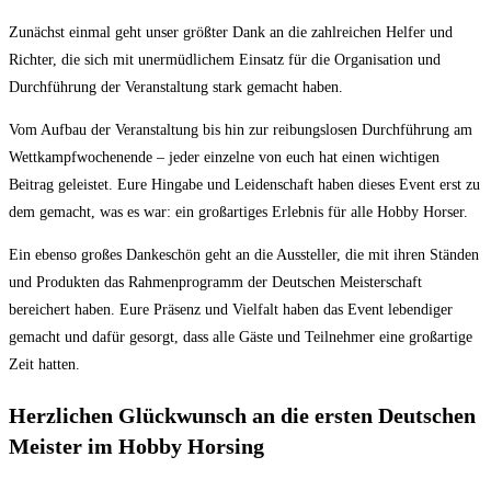
Zunächst einmal geht unser größter Dank an die zahlreichen Helfer und
Richter, die sich mit unermüdlichem Einsatz für die Organisation und
Durchführung der Veranstaltung stark gemacht haben.
Vom Aufbau der Veranstaltung bis hin zur reibungslosen Durchführung am
Wettkampfwochenende – jeder einzelne von euch hat einen wichtigen
Beitrag geleistet. Eure Hingabe und Leidenschaft haben dieses Event erst zu
dem gemacht, was es war: ein großartiges Erlebnis für alle Hobby Horser.
Ein ebenso großes Dankeschön geht an die Aussteller, die mit ihren Ständen
und Produkten das Rahmenprogramm der Deutschen Meisterschaft
bereichert haben. Eure Präsenz und Vielfalt haben das Event lebendiger
gemacht und dafür gesorgt, dass alle Gäste und Teilnehmer eine großartige
Zeit hatten.
Herzlichen Glückwunsch an die ersten Deutschen
Meister im Hobby Horsing