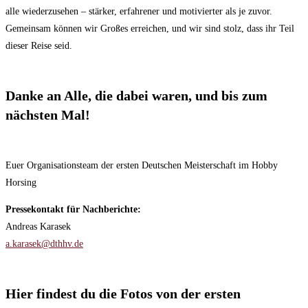
alle wiederzusehen – stärker, erfahrener und motivierter als je zuvor.
Gemeinsam können wir Großes erreichen, und wir sind stolz, dass ihr Teil
dieser Reise seid.
Danke an Alle, die dabei waren, und bis zum
nächsten Mal!
Euer Organisationsteam der ersten Deutschen Meisterschaft im Hobby
Horsing
Pressekontakt für Nachberichte:
Andreas Karasek
a.karasek@dthhv.de
Hier findest du die Fotos von der ersten