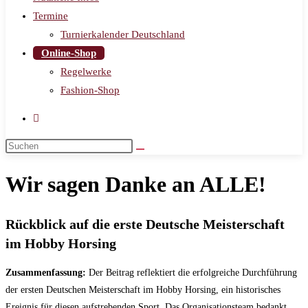
Termine
Turnierkalender Deutschland
Online-Shop
Regelwerke
Fashion-Shop
Wir sagen Danke an ALLE!
Rückblick auf die erste Deutsche Meisterschaft
im Hobby Horsing
Zusammenfassung:
Der Beitrag reflektiert die erfolgreiche Durchführung
der ersten Deutschen Meisterschaft im Hobby Horsing, ein historisches
Ereignis für diesen aufstrebenden Sport. Das Organisationsteam bedankt