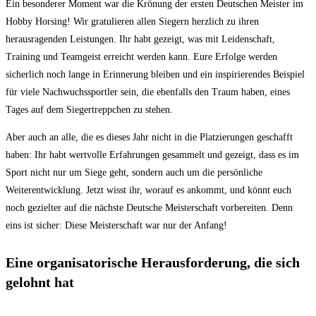
Ein besonderer Moment war die Krönung der ersten Deutschen Meister im
Hobby Horsing! Wir gratulieren allen Siegern herzlich zu ihren
herausragenden Leistungen. Ihr habt gezeigt, was mit Leidenschaft,
Training und Teamgeist erreicht werden kann. Eure Erfolge werden
sicherlich noch lange in Erinnerung bleiben und ein inspirierendes Beispiel
für viele Nachwuchssportler sein, die ebenfalls den Traum haben, eines
Tages auf dem Siegertreppchen zu stehen.
Aber auch an alle, die es dieses Jahr nicht in die Platzierungen geschafft
haben: Ihr habt wertvolle Erfahrungen gesammelt und gezeigt, dass es im
Sport nicht nur um Siege geht, sondern auch um die persönliche
Weiterentwicklung. Jetzt wisst ihr, worauf es ankommt, und könnt euch
noch gezielter auf die nächste Deutsche Meisterschaft vorbereiten. Denn
eins ist sicher: Diese Meisterschaft war nur der Anfang!
Eine organisatorische Herausforderung, die sich
gelohnt hat