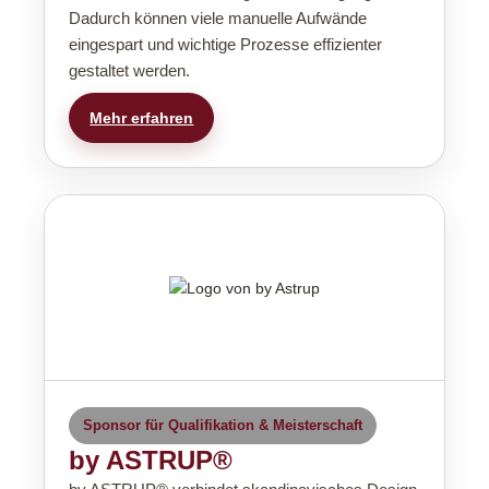
Dadurch können viele manuelle Aufwände
eingespart und wichtige Prozesse effizienter
gestaltet werden.
Mehr erfahren
Sponsor für Qualifikation & Meisterschaft
by ASTRUP®