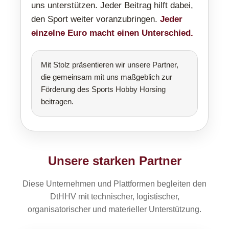
uns unterstützen. Jeder Beitrag hilft dabei,
den Sport weiter voranzubringen.
Jeder
einzelne Euro macht einen Unterschied.
Mit Stolz präsentieren wir unsere Partner,
die gemeinsam mit uns maßgeblich zur
Förderung des Sports Hobby Horsing
beitragen.
Unsere starken Partner
Diese Unternehmen und Plattformen begleiten den
DtHHV mit technischer, logistischer,
organisatorischer und materieller Unterstützung.