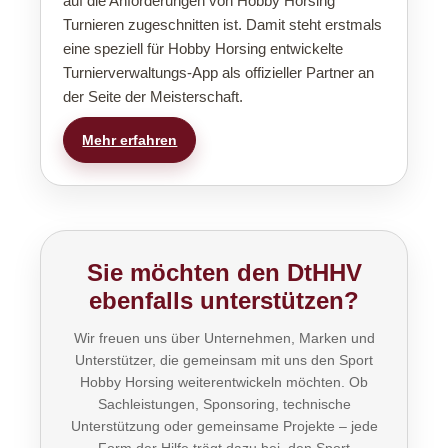
auf die Anforderungen von Hobby Horsing
Turnieren zugeschnitten ist. Damit steht erstmals
eine speziell für Hobby Horsing entwickelte
Turnierverwaltungs-App als offizieller Partner an
der Seite der Meisterschaft.
Mehr erfahren
Sie möchten den DtHHV
ebenfalls unterstützen?
Wir freuen uns über Unternehmen, Marken und
Unterstützer, die gemeinsam mit uns den Sport
Hobby Horsing weiterentwickeln möchten. Ob
Sachleistungen, Sponsoring, technische
Unterstützung oder gemeinsame Projekte – jede