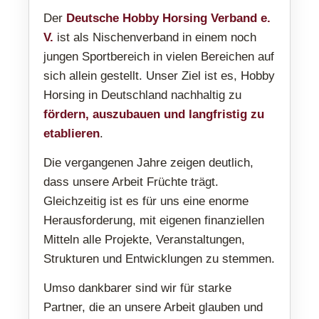
Der
Deutsche Hobby Horsing Verband e.
V.
ist als Nischenverband in einem noch
jungen Sportbereich in vielen Bereichen auf
sich allein gestellt. Unser Ziel ist es, Hobby
Horsing in Deutschland nachhaltig zu
fördern, auszubauen und langfristig zu
etablieren
.
Die vergangenen Jahre zeigen deutlich,
dass unsere Arbeit Früchte trägt.
Gleichzeitig ist es für uns eine enorme
Herausforderung, mit eigenen finanziellen
Mitteln alle Projekte, Veranstaltungen,
Strukturen und Entwicklungen zu stemmen.
Umso dankbarer sind wir für starke
Partner, die an unsere Arbeit glauben und