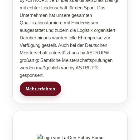
by ASTRUP® verbindet skandinavisches Design
mit echter Leidenschaft für den Sport. Das
Unternehmen hat unsere gesamten
Qualifikationsturniere mit Hindernissen
ausgestattet und zudem die Logistik organisiert.
Darüber hinaus wurden tolle Ehrenpreise zur
Verfügung gestellt. Auch bei der Deutschen
Meisterschaft unterstützt uns by ASTRUP®
großartig: Sämtliche Meisterschaftsprüfungen
werden maßgeblich von by ASTRUP®
gesponsert.
Mehr erfahren