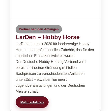
Partner seit den Anfängen
LarDen – Hobby Horse
LarDen steht seit 2020 für hochwertige Hobby
Horses und professionelles Zubehör, das für den
sportlichen Einsatz entwickelt wurde.
Der Deutsche Hobby Horsing Verband wird
bereits seit seiner Gründung mit tollen
Sachpreisen zu verschiedensten Anlässen
unterstützt – etwa bei Turnieren,
Jugendveranstaltungen und der Deutschen
Meisterschaft.
Mehr erfahren