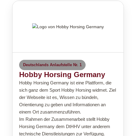
Deutschlands Anlaufstelle Nr. 1
Hobby Horsing Germany
Hobby Horsing Germany ist eine Plattform, die
sich ganz dem Sport Hobby Horsing widmet. Ziel
der Webseite ist es, Wissen zu bündeln,
Orientierung zu geben und Informationen an
einem Ort zusammenzuführen.
Im Rahmen der Zusammenarbeit stellt Hobby
Horsing Germany dem DtHHV unter anderem
technische Dienstleistungen zur Verfügung.