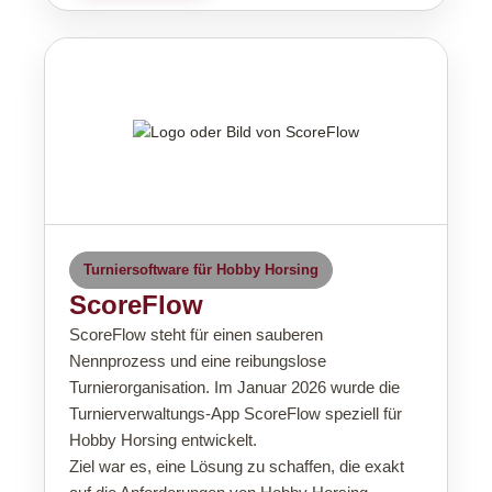
Turniersoftware für Hobby Horsing
ScoreFlow
ScoreFlow steht für einen sauberen
Nennprozess und eine reibungslose
Turnierorganisation. Im Januar 2026 wurde die
Turnierverwaltungs-App ScoreFlow speziell für
Hobby Horsing entwickelt.
Ziel war es, eine Lösung zu schaffen, die exakt