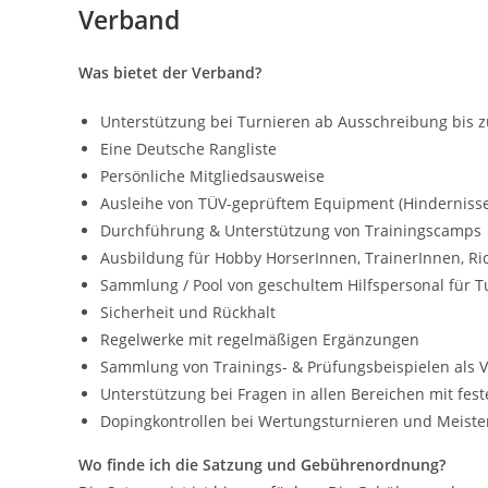
Verband
Was bietet der Verband?
Unterstützung bei Turnieren ab Ausschreibung bis 
Eine Deutsche Rangliste
Persönliche Mitgliedsausweise
Ausleihe von TÜV-geprüftem Equipment (Hindernisse
Durchführung & Unterstützung von Trainingscamps
Ausbildung für Hobby HorserInnen, TrainerInnen, Ri
Sammlung / Pool von geschultem Hilfspersonal für T
Sicherheit und Rückhalt
Regelwerke mit regelmäßigen Ergänzungen
Sammlung von Trainings- & Prüfungsbeispielen als 
Unterstützung bei Fragen in allen Bereichen mit fe
Dopingkontrollen bei Wertungsturnieren und Meiste
Wo finde ich die Satzung und Gebührenordnung?