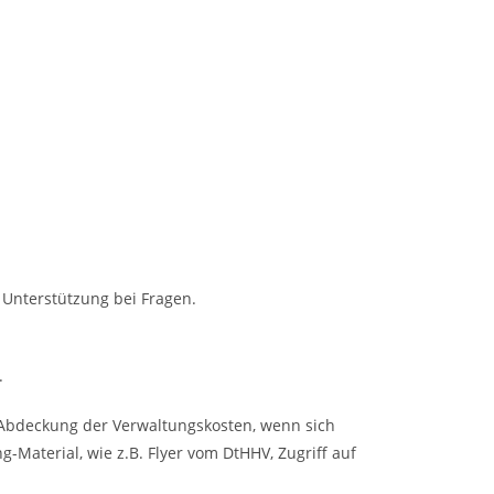
Unterstützung bei Fragen.
.
, Abdeckung der Verwaltungskosten, wenn sich
Material, wie z.B. Flyer vom DtHHV, Zugriff auf