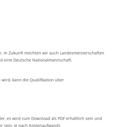
gen. In Zukunft möchten wir auch Landesmeisterschaften
d eine Deutsche Nationalmannschaft.
 wird, kann die Qualifikation über
er, es wird zum Download als PDF erhältlich sein und
r sein, je nach Kostenaufwand).