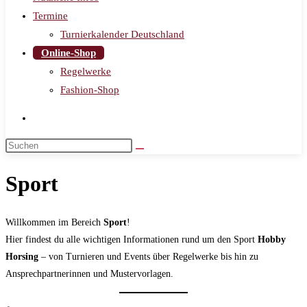
Termine
Turnierkalender Deutschland
Online-Shop
Regelwerke
Fashion-Shop
Sport
Willkommen im Bereich
Sport
!
Hier findest du alle wichtigen Informationen rund um den Sport
Hobby
Horsing
– von Turnieren und Events über Regelwerke bis hin zu
Ansprechpartnerinnen und Mustervorlagen.