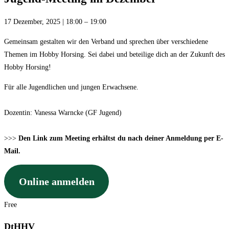
17 Dezember, 2025
|
18:00
–
19:00
Gemeinsam gestalten wir den Verband und sprechen über verschiedene
Themen im Hobby Horsing. Sei dabei und beteilige dich an der Zukunft des
Hobby Horsing!
Für alle Jugendlichen und jungen Erwachsene.
Dozentin: Vanessa Warncke (GF Jugend)
>>>
Den Link zum Meeting erhältst du nach deiner Anmeldung per E-
Mail.
Online anmelden
Free
DtHHV