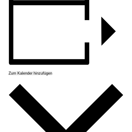
Zum Kalender hinzufügen