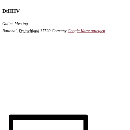
DtHHV
Online Meeting
National
,
Deutschland
37520
Germany
Google Karte anzeigen