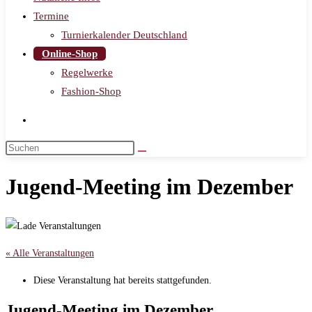
Termine
Turnierkalender Deutschland
Online-Shop
Regelwerke
Fashion-Shop
Jugend-Meeting im Dezember
« Alle Veranstaltungen
Diese Veranstaltung hat bereits stattgefunden.
Jugend-Meeting im Dezember