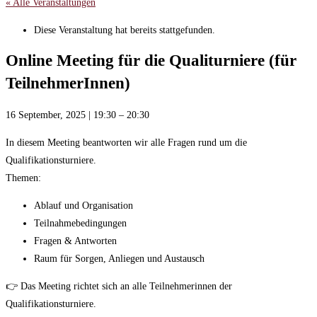
« Alle Veranstaltungen
Diese Veranstaltung hat bereits stattgefunden.
Online Meeting für die Qualiturniere (für
TeilnehmerInnen)
16 September, 2025
|
19:30
–
20:30
In diesem Meeting beantworten wir alle Fragen rund um die
Qualifikationsturniere.
Themen:
Ablauf und Organisation
Teilnahmebedingungen
Fragen & Antworten
Raum für Sorgen, Anliegen und Austausch
👉 Das Meeting richtet sich an alle Teilnehmerinnen der
Qualifikationsturniere.