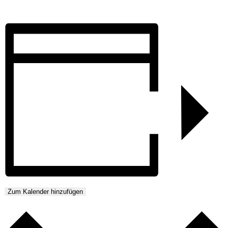
Zum Kalender hinzufügen