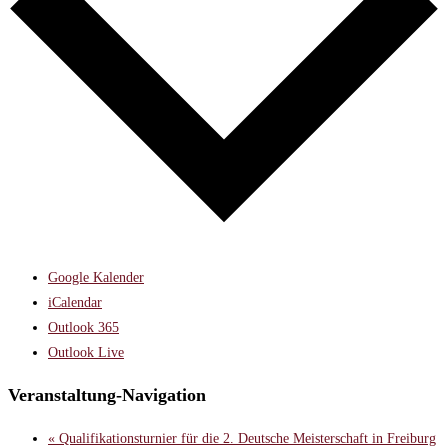
Google Kalender
iCalendar
Outlook 365
Outlook Live
Veranstaltung-Navigation
«
Qualifikationsturnier für die 2. Deutsche Meisterschaft in Freiburg