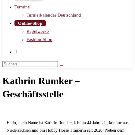
Termine
Turnierkalender Deutschland
Online-Shop
Regelwerke
Fashion-Shop
Kathrin Rumker –
Geschäftsstelle
Hallo, mein Name ist Kathrin Rumker, ich bin 44 Jahre alt, komme aus
Niedersachsen und bin Hobby Horse Trainerin seit 2020! Neben dem