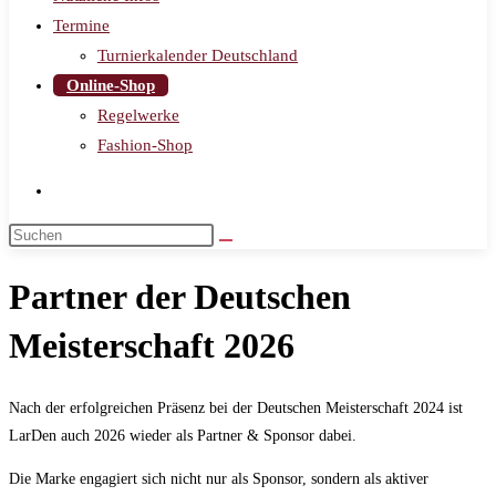
Termine
Turnierkalender Deutschland
Online-Shop
Regelwerke
Fashion-Shop
Partner der Deutschen
Meisterschaft 2026
Nach der erfolgreichen Präsenz bei der Deutschen Meisterschaft 2024 ist
LarDen auch 2026 wieder als Partner & Sponsor dabei.
Die Marke engagiert sich nicht nur als Sponsor, sondern als aktiver