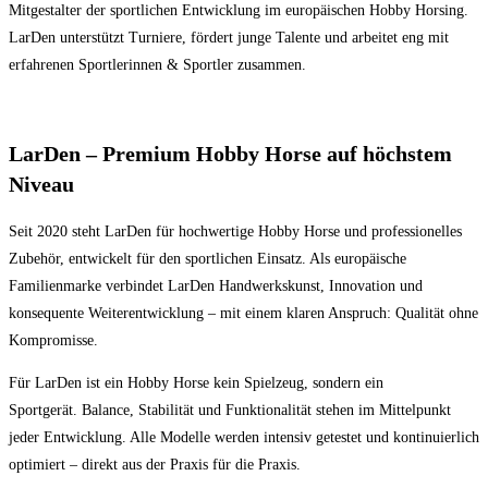
Mitgestalter der sportlichen Entwicklung im europäischen Hobby Horsing.
LarDen unterstützt Turniere, fördert junge Talente und arbeitet eng mit
erfahrenen Sportlerinnen & Sportler zusammen.
LarDen – Premium Hobby Horse auf höchstem
Niveau
Seit 2020 steht LarDen für hochwertige Hobby Horse und professionelles
Zubehör, entwickelt für den sportlichen Einsatz. Als europäische
Familienmarke verbindet LarDen Handwerkskunst, Innovation und
konsequente Weiterentwicklung – mit einem klaren Anspruch: Qualität ohne
Kompromisse.
Für LarDen ist ein Hobby Horse kein Spielzeug, sondern ein
Sportgerät. Balance, Stabilität und Funktionalität stehen im Mittelpunkt
jeder Entwicklung. Alle Modelle werden intensiv getestet und kontinuierlich
optimiert – direkt aus der Praxis für die Praxis.