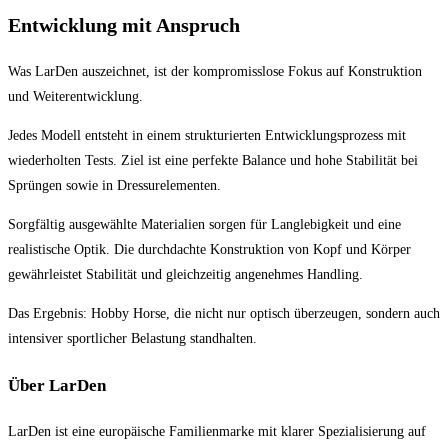
Entwicklung mit Anspruch
Was LarDen auszeichnet, ist der kompromisslose Fokus auf Konstruktion
und Weiterentwicklung.
Jedes Modell entsteht in einem strukturierten Entwicklungsprozess mit
wiederholten Tests. Ziel ist eine perfekte Balance und hohe Stabilität bei
Sprüngen sowie in Dressurelementen.
Sorgfältig ausgewählte Materialien sorgen für Langlebigkeit und eine
realistische Optik. Die durchdachte Konstruktion von Kopf und Körper
gewährleistet Stabilität und gleichzeitig angenehmes Handling.
Das Ergebnis: Hobby Horse, die nicht nur optisch überzeugen, sondern auch
intensiver sportlicher Belastung standhalten.
Über LarDen
LarDen ist eine europäische Familienmarke mit klarer Spezialisierung auf