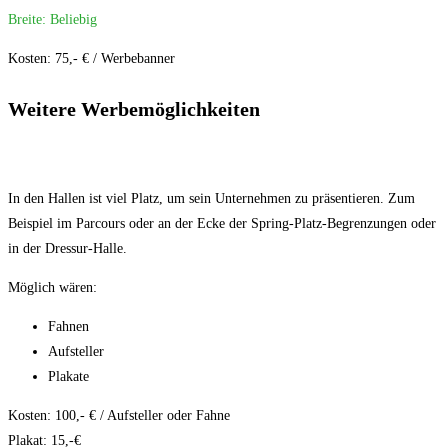
Breite: Beliebig
Kosten: 75,- € / Werbebanner
Weitere Werbemöglichkeiten
In den Hallen ist viel Platz, um sein Unternehmen zu präsentieren. Zum
Beispiel im Parcours oder an der Ecke der Spring-Platz-Begrenzungen oder
in der Dressur-Halle.
Möglich wären:
Fahnen
Aufsteller
Plakate
Kosten: 100,- € / Aufsteller oder Fahne
Plakat: 15,-€