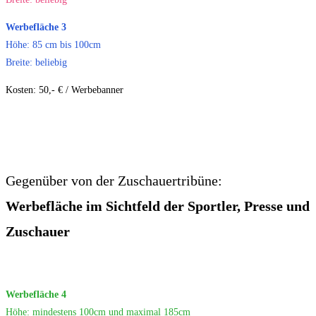
Werbefläche 3
Höhe: 85 cm bis 100cm
Breite: beliebig
Kosten: 50,- € / Werbebanner
Gegenüber von der Zuschauertribüne:
Werbefläche im Sichtfeld der Sportler, Presse und
Zuschauer
Werbefläche 4
Höhe: mindestens 100cm und maximal 185cm