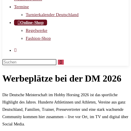
Termine
Turnierkalender Deutschland
Online-Shop
Regelwerke
Fashion-Shop
Werbeplätze bei der DM 2026
Die Deutsche Meisterschaft im Hobby Horsing 2026 ist das sportliche
Highlight des Jahres. Hunderte Athletinnen und Athleten, Vereine aus ganz
Deutschland, Familien, Trainer, Pressevertreter und eine stark wachsende
Community kommen hier zusammen – live vor Ort, im TV und digital über
Social Media.