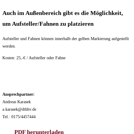
Auch im Außenbereich gibt es die Möglichkeit,
um Aufsteller/Fahnen zu platzieren
Aufsteller und Fahnen können innerhalb der gelben Markierung aufgestellt
werden.
Kosten: 25,-€ / Aufsteller oder Fahne
Ansprechpartner:
Andreas Karasek
a.karasek@dthhv.de
Tel.: 0175/4457444
PDF herunterladen