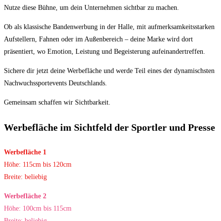
Nutze diese Bühne, um dein Unternehmen sichtbar zu machen.
Ob als klassische Bandenwerbung in der Halle, mit aufmerksamkeitsstarken
Aufstellern, Fahnen oder im Außenbereich – deine Marke wird dort
präsentiert, wo Emotion, Leistung und Begeisterung aufeinandertreffen.
Sichere dir jetzt deine Werbefläche und werde Teil eines der dynamischsten
Nachwuchssportevents Deutschlands.
Gemeinsam schaffen wir Sichtbarkeit.
Werbefläche im Sichtfeld der Sportler und Presse
Werbefläche 1
Höhe: 115cm bis 120cm
Breite: beliebig
Werbefläche 2
Höhe: 100cm bis 115cm
Breite: beliebig