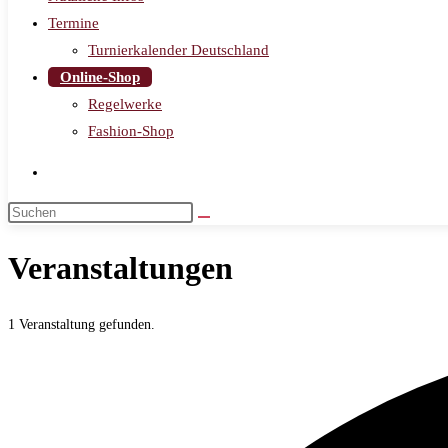
Termine
Turnierkalender Deutschland
Online-Shop
Regelwerke
Fashion-Shop
Veranstaltungen
1 Veranstaltung gefunden.