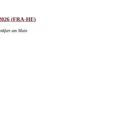
 2026 (FRA-HE)
ankfurt am Main