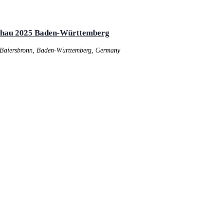
schau 2025 Baden-Württemberg
 Baiersbronn, Baden-Württemberg, Germany