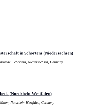
isterschaft in Schortens (Niedersachsen)
enstraße, Schortens, Niedersachsen, Germany
bede (Nordrhein-Westfalen)
 Witten, Nordrhein-Westfalen, Germany