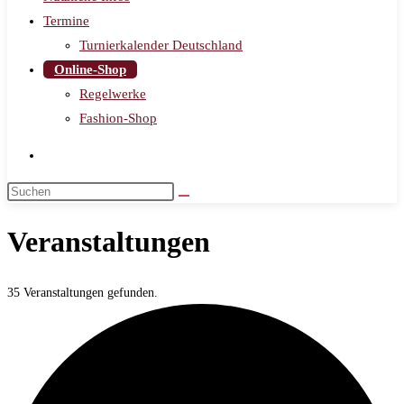
Termine
Turnierkalender Deutschland
Online-Shop
Regelwerke
Fashion-Shop
Veranstaltungen
35 Veranstaltungen gefunden.