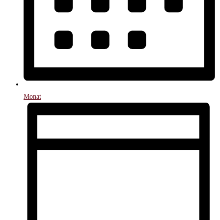
Monat