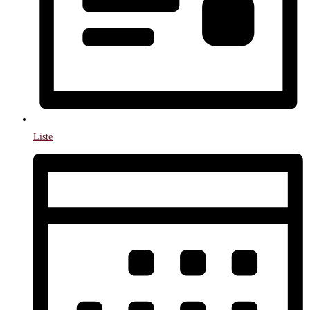
Liste