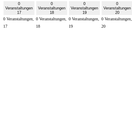
0
0
0
0
Veranstaltungen
Veranstaltungen
Veranstaltungen
Veranstaltungen
17
18
19
20
0 Veranstaltungen,
0 Veranstaltungen,
0 Veranstaltungen,
0 Veranstaltungen,
17
18
19
20