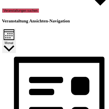
Veranstaltungen suchen
Veranstaltung Ansichten-Navigation
Monat