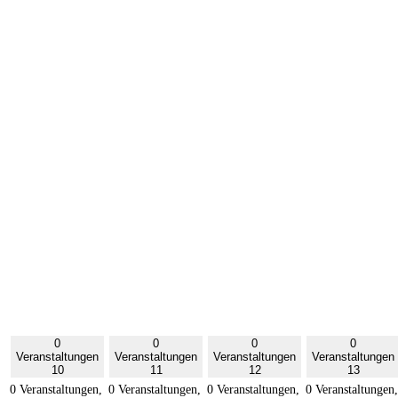
0
0
0
0
Veranstaltungen
Veranstaltungen
Veranstaltungen
Veranstaltungen
10
11
12
13
0 Veranstaltungen,
0 Veranstaltungen,
0 Veranstaltungen,
0 Veranstaltungen,