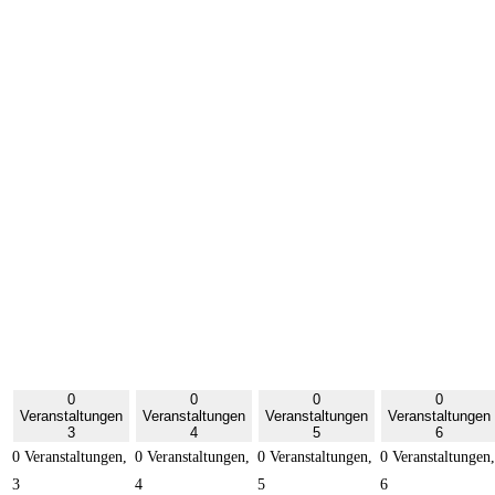
0
0
0
0
Veranstaltungen
Veranstaltungen
Veranstaltungen
Veranstaltungen
3
4
5
6
0 Veranstaltungen,
0 Veranstaltungen,
0 Veranstaltungen,
0 Veranstaltungen,
3
4
5
6