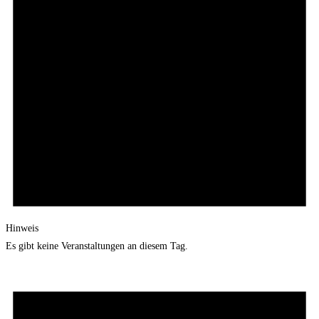
Hinweis
Es gibt keine Veranstaltungen an diesem Tag.