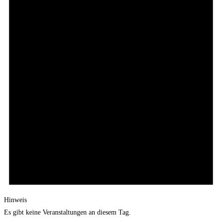
Hinweis
Es gibt keine Veranstaltungen an diesem Tag.