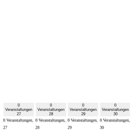
0
0
0
0
Veranstaltungen
Veranstaltungen
Veranstaltungen
Veranstaltungen
27
28
29
30
0 Veranstaltungen,
0 Veranstaltungen,
0 Veranstaltungen,
0 Veranstaltungen,
27
28
29
30