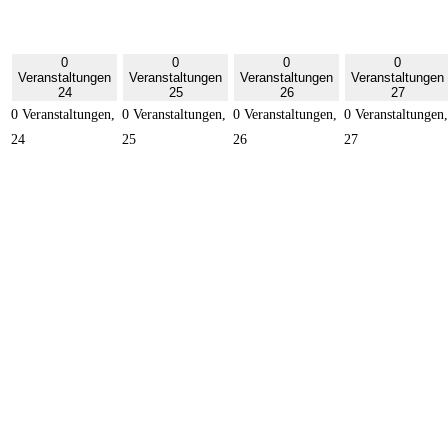
0
0
0
0
Veranstaltungen
Veranstaltungen
Veranstaltungen
Veranstaltungen
24
25
26
27
0 Veranstaltungen,
0 Veranstaltungen,
0 Veranstaltungen,
0 Veranstaltungen,
24
25
26
27