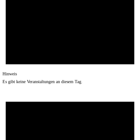
Hinweis
Es gibt keine Veranstaltungen an diesem Tag.