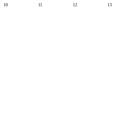
10
11
12
13