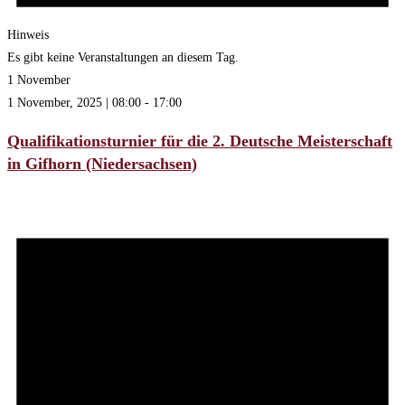
Hinweis
Es gibt keine Veranstaltungen an diesem Tag.
1 November
1 November, 2025 | 08:00
-
17:00
Qualifikationsturnier für die 2. Deutsche Meisterschaft
in Gifhorn (Niedersachsen)