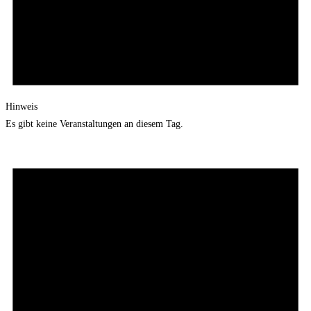
Hinweis
Es gibt keine Veranstaltungen an diesem Tag.